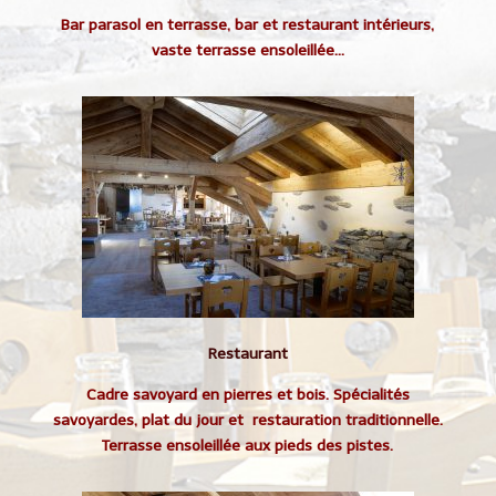
Bar parasol en terrasse, bar et restaurant intérieurs,
vaste terrasse ensoleillée…
Restaurant
Cadre savoyard en pierres et bois. Spécialités
savoyardes, plat du jour et restauration traditionnelle.
Terrasse ensoleillée aux pieds des pistes.