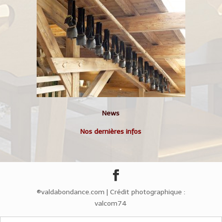
News
Nos dernières infos
®valdabondance.com | Crédit photographique :
valcom74