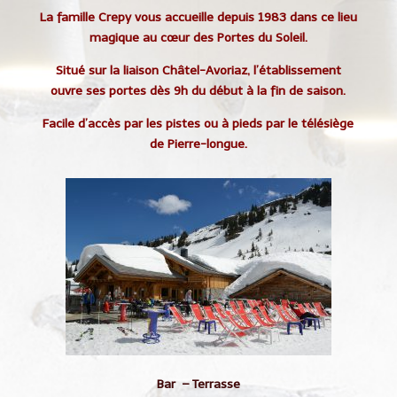
La famille Crepy vous accueille depuis 1983 dans ce lieu
magique au cœur des Portes du Soleil.
Situé sur la liaison Châtel-Avoriaz, l’établissement
ouvre ses portes dès 9h du début à la fin de saison.
Facile d’accès par les pistes ou à pieds par le télésiège
de Pierre-longue.
Bar – Terrasse