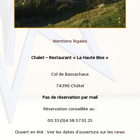
Mentions légales
Chalet – Restaurant « La Haute Bise »
Col de Bassachaux
74390 Châtel
Pas de réservation par mail
Réservation conseillée au :
00.33.(0)4.58.57.01.25
Ouvert en été : Voir les dates d’ouverture sur les
news